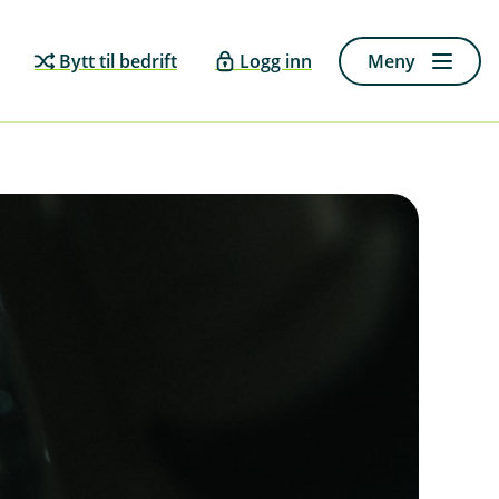
Bytt til bedrift
Logg inn
Meny