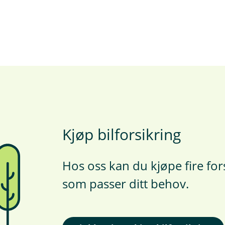
Kjøp bilforsikring
Hos oss kan du kjøpe fire fors
som passer ditt behov.