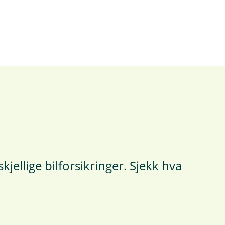
kjellige bilforsikringer. Sjekk hva